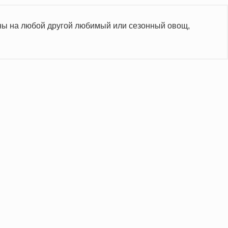
ны на любой другой любимый или сезонный овощ,