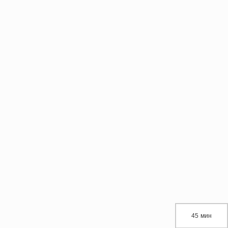
45 мин