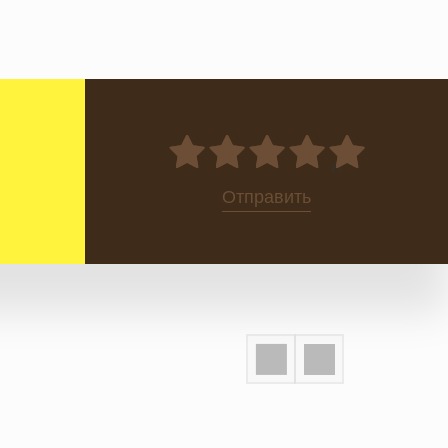
0
Отправить