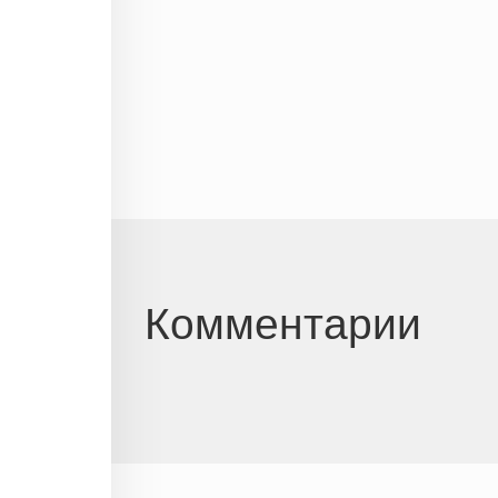
Комментарии