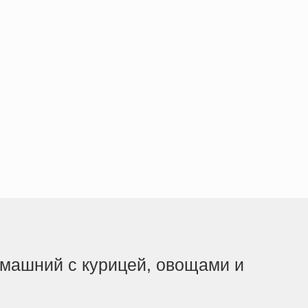
машний с курицей, овощами и