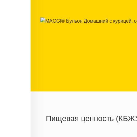
Пищевая ценность (КБЖ
Энергетическая ценность