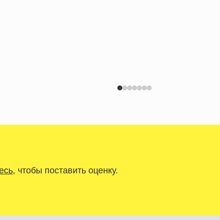
есь
, чтобы поставить оценку.