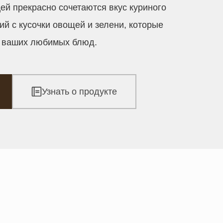
ей прекрасно сочетаются вкус куриного
ий с кусочки овощей и зелени, которые
с ваших любимых блюд.
Узнать о продукте