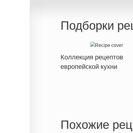
Подборки ре
Коллекция рецептов
европейской кухни
Похожие рец