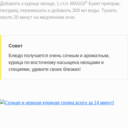
®
Добавить к курице овощи, 1 ст.л. MAGGI
Букет приправ,
гвоздику, перемешать и добавить 300 мл воды. Тушить
около 20 минут на медленном огне.
Совет
Блюдо получается очень сочным и ароматным,
курица по-восточному насыщена овощами и
специями, удивите своих близких!