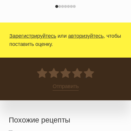
Зарегистрируйтесь
или
авторизуйтесь
, чтобы
поставить оценку.
0
Отправить
Похожие рецепты