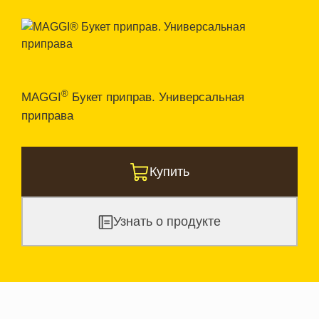
®
MAGGI
Букет приправ. Универсальная
приправа
Купить
Узнать о продукте