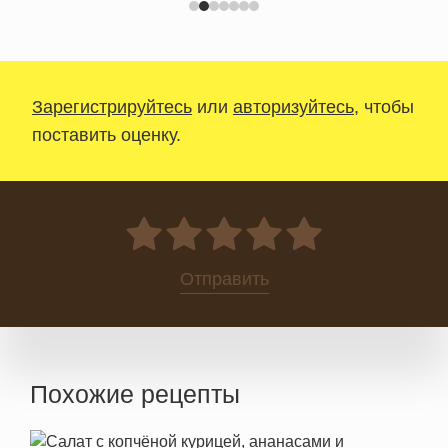
Зарегистрируйтесь
или
авторизуйтесь
, чтобы
поставить оценку.
0
Отправить
Похожие рецепты