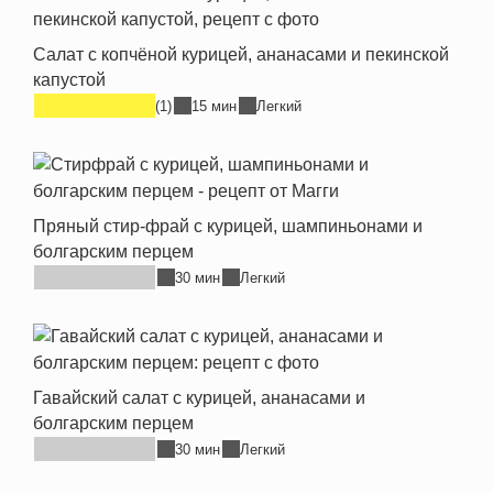
Салат с копчёной курицей, ананасами и пекинской
капустой
(1)
15 мин
Легкий
Пряный стир-фрай с курицей, шампиньонами и
болгарским перцем
30 мин
Легкий
Гавайский салат с курицей, ананасами и
болгарским перцем
30 мин
Легкий