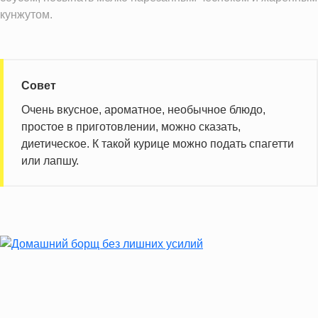
кунжутом.
Совет
Очень вкусное, ароматное, необычное блюдо,
простое в приготовлении, можно сказать,
диетическое. К такой курице можно подать спагетти
или лапшу.