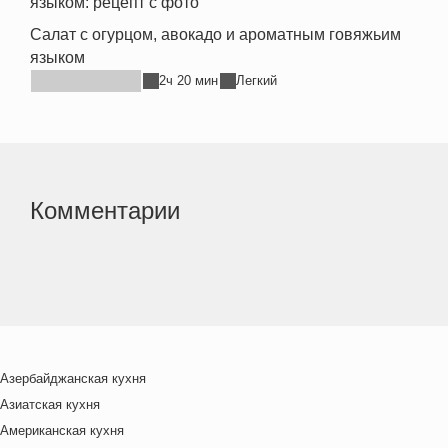
Салат с огурцом, авокадо и ароматным говяжьим
языком
2ч 20 мин
Легкий
Комментарии
Азербайджанская кухня
Азиатская кухня
Американская кухня