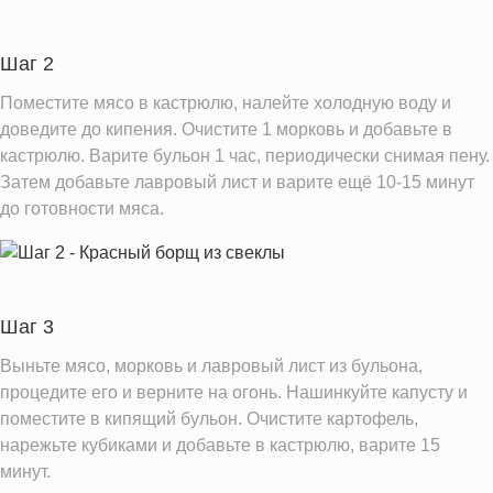
Шаг 2
Поместите мясо в кастрюлю, налейте холодную воду и
доведите до кипения. Очистите 1 морковь и добавьте в
кастрюлю. Варите бульон 1 час, периодически снимая пену.
Затем добавьте лавровый лист и варите ещё 10-15 минут
до готовности мяса.
Шаг 3
Выньте мясо, морковь и лавровый лист из бульона,
процедите его и верните на огонь. Нашинкуйте капусту и
поместите в кипящий бульон. Очистите картофель,
нарежьте кубиками и добавьте в кастрюлю, варите 15
минут.