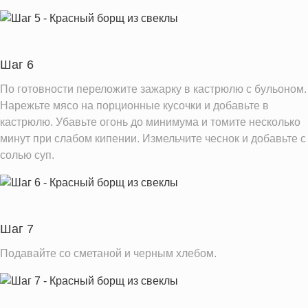
Шаг 6
По готовности переложите зажарку в кастрюлю с бульоном.
Нарежьте мясо на порционные кусочки и добавьте в
кастрюлю. Убавьте огонь до минимума и томите несколько
минут при слабом кипении. Измельчите чеснок и добавьте с
солью суп.
Шаг 7
Подавайте со сметаной и черным хлебом.