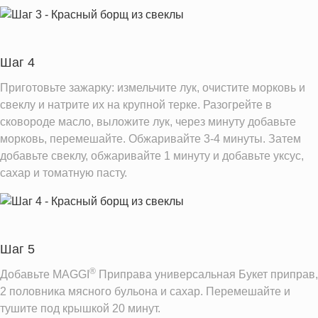
Шаг 4
Приготовьте зажарку: измельчите лук, очистите морковь и
свеклу и натрите их на крупной терке. Разогрейте в
сковороде масло, выложите лук, через минуту добавьте
морковь, перемешайте. Обжаривайте 3-4 минуты. Затем
добавьте свеклу, обжаривайте 1 минуту и добавьте уксус,
сахар и томатную пасту.
Шаг 5
®
Добавьте MAGGI
Приправа универсальная Букет приправ,
2 половника мясного бульона и сахар. Перемешайте и
тушите под крышкой 20 минут.