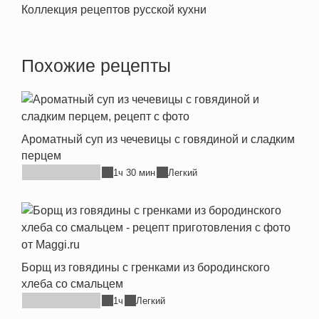
Коллекция рецептов русской кухни
Похожие рецепты
Ароматный суп из чечевицы с говядиной и сладким
перцем
1ч 30 мин
Легкий
Борщ из говядины с гренками из бородинского
хлеба со смальцем
1ч
Легкий