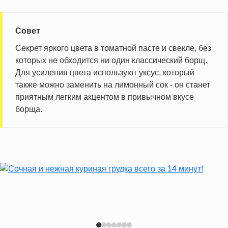
Совет
Секрет яркого цвета в томатной пасте и свекле, без
которых не обходится ни один классический борщ.
Для усиления цвета используют уксус, который
также можно заменить на лимонный сок - он станет
приятным легким акцентом в привычном вкусе
борща.