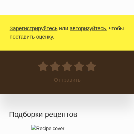
Зарегистрируйтесь
или
авторизуйтесь
, чтобы
поставить оценку.
0
Отправить
Подборки рецептов