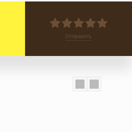
0
Отправить