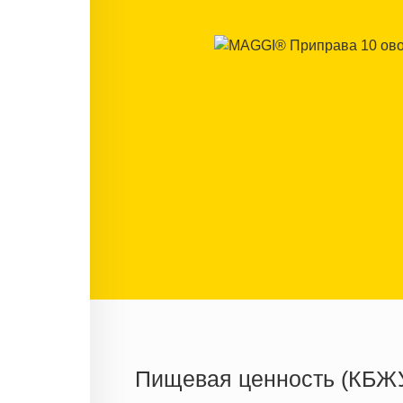
Пищевая ценность (КБЖ