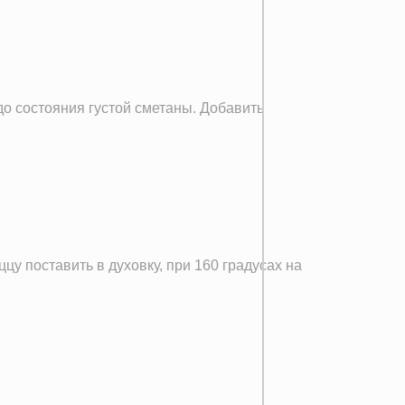
до состояния густой сметаны. Добавить
у поставить в духовку, при 160 градусах на