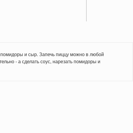
 - помидоры и сыр. Запечь пиццу можно в любой
ельно - а сделать соус, нарезать помидоры и