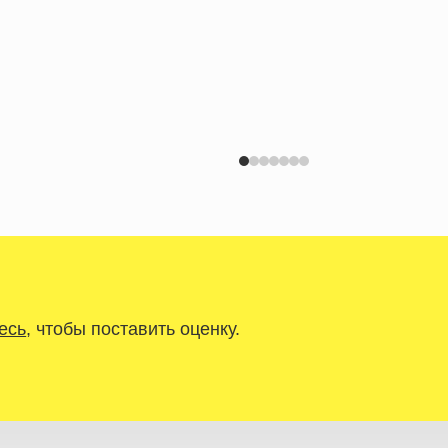
есь
, чтобы поставить оценку.