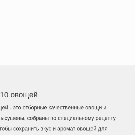
10 овощей
ей - это отборные качественные овощи и
высушены, собраны по специальному рецепту
чтобы сохранить вкус и аромат овощей для