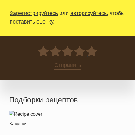
Зарегистрируйтесь
или
авторизуйтесь
, чтобы
поставить оценку.
0
Отправить
Подборки рецептов
Закуски