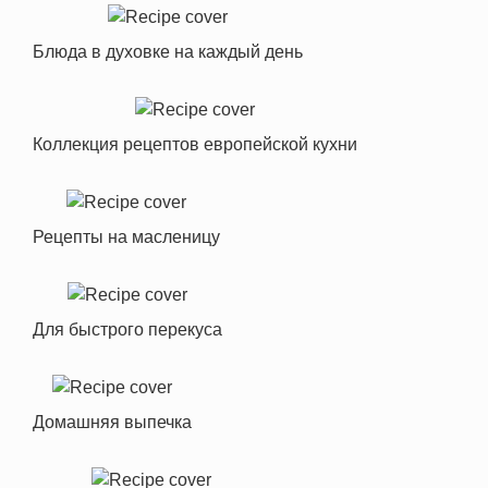
Блюда в духовке на каждый день
Коллекция рецептов европейской кухни
Рецепты на масленицу
Для быстрого перекуса
Домашняя выпечка