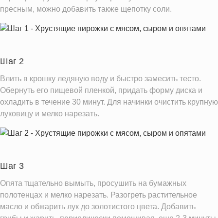
пресным, можно добавить также щепотку соли.
Шаг 2
Влить в крошку ледяную воду и быстро замесить тесто.
Обернуть его пищевой пленкой, придать форму диска и
охладить в течение 30 минут. Для начинки очистить крупную
луковицу и мелко нарезать.
Шаг 3
Опята тщательно вымыть, просушить на бумажных
полотенцах и мелко нарезать. Разогреть растительное
масло и обжарить лук до золотистого цвета. Добавить