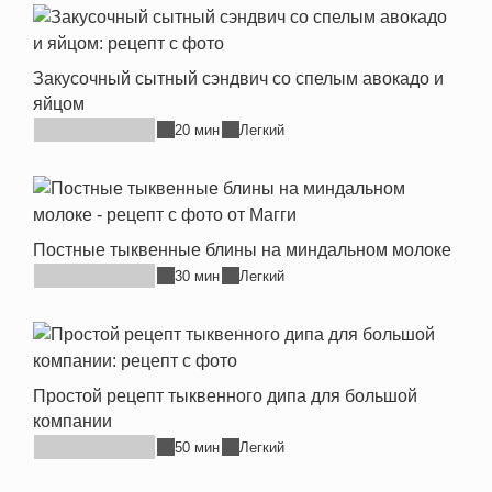
Закусочный сытный сэндвич со спелым авокадо и
яйцом
20 мин
Легкий
Постные тыквенные блины на миндальном молоке
30 мин
Легкий
Простой рецепт тыквенного дипа для большой
компании
50 мин
Легкий