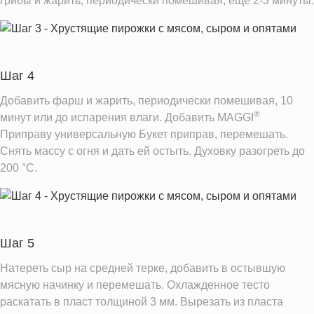
грибы и жарить, периодически помешивая, еще 2-3 минуты.
Шаг 4
Добавить фарш и жарить, периодически помешивая, 10
®
минут или до испарения влаги. Добавить MAGGI
Приправу универсальную Букет приправ, перемешать.
Снять массу с огня и дать ей остыть. Духовку разогреть до
200 °C.
Шаг 5
Натереть сыр на средней терке, добавить в остывшую
мясную начинку и перемешать. Охлажденное тесто
раскатать в пласт толщиной 3 мм. Вырезать из пласта