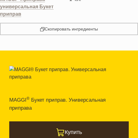
универсальная Букет
приправ
Скопировать ингредиенты
®
MAGGI
Букет приправ. Универсальная
приправа
Купить