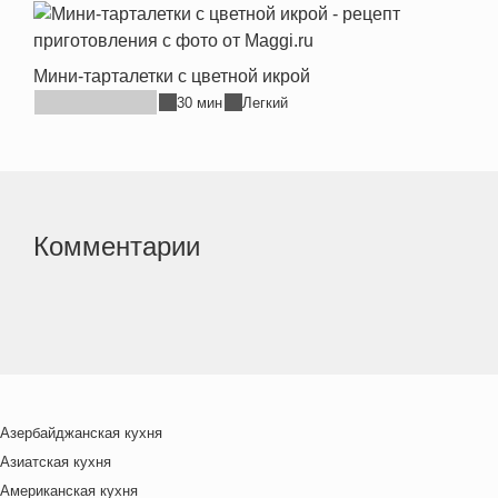
Мини-тарталетки с цветной икрой
30 мин
Легкий
Комментарии
Азербайджанская кухня
Азиатская кухня
Американская кухня