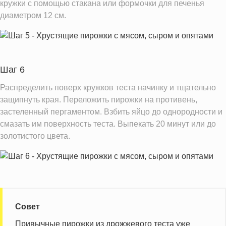
кружки с помощью стакана или формочки для печенья
диаметром 12 см.
Шаг 6
Распределить поверх кружков теста начинку и тщательно
защипнуть края. Переложить пирожки на противень,
застеленный пергаментом. Взбить яйцо до однородности и
смазать им поверхность теста. Выпекать 20 минут или до
золотистого цвета.
Совет
Привычные пирожки из дрожжевого теста уже