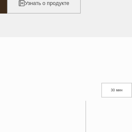
Узнать о продукте
30 мин