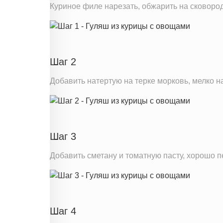
Куриное филе нарезать, обжарить на сковород
Шаг 2
Добавить натертую на терке морковь, мелко н
Шаг 3
Добавить сметану и томатную пасту, хорошо п
Шаг 4