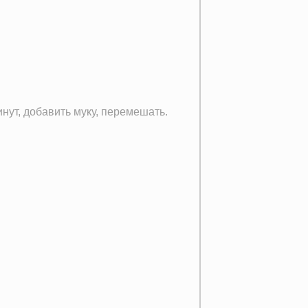
нут, добавить муку, перемешать.