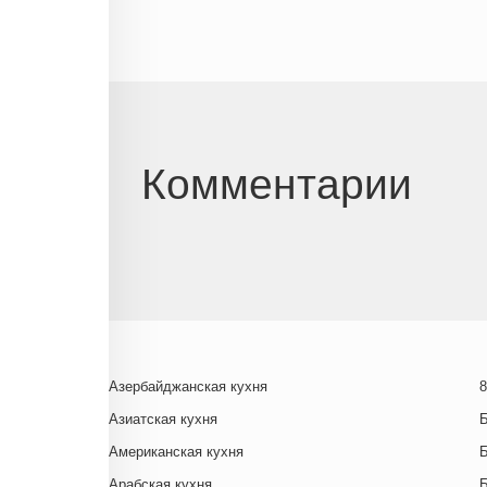
Комментарии
Азербайджанская кухня
8
Азиатская кухня
Американская кухня
Арабская кухня