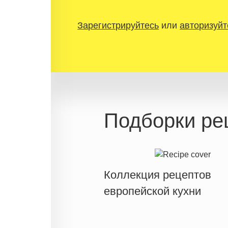
Зарегистрируйтесь
или
авторизуйт
Подборки ре
Коллекция рецептов
европейской кухни