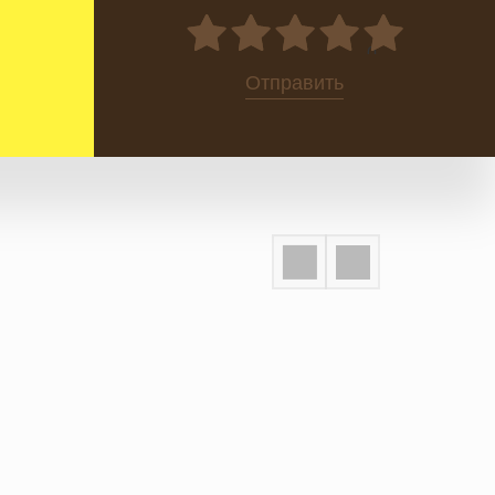
0
Отправить