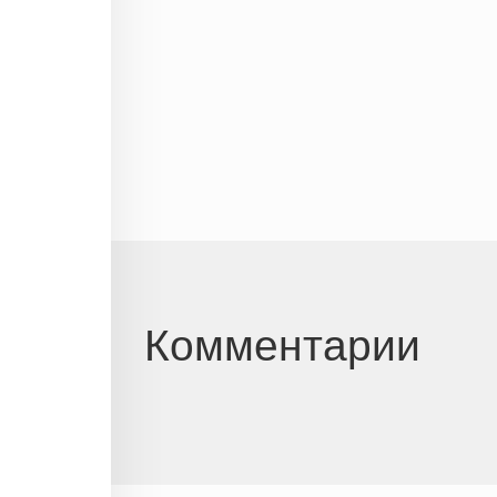
Комментарии