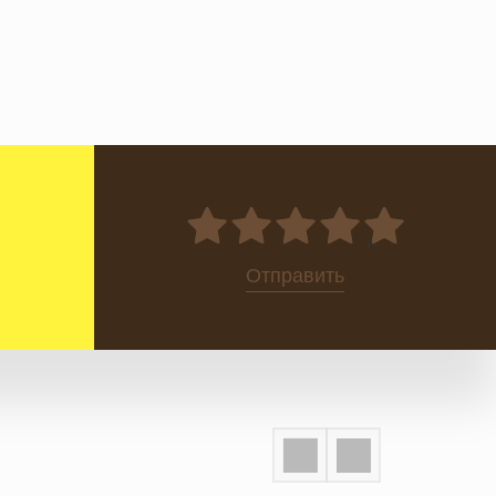
0
Отправить