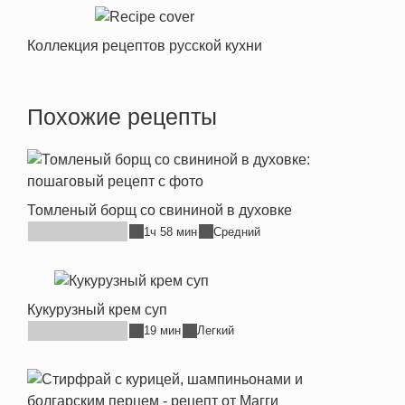
Коллекция рецептов русской кухни
Похожие рецепты
Томленый борщ со свининой в духовке
1ч 58 мин
Средний
Кукурузный крем суп
19 мин
Легкий