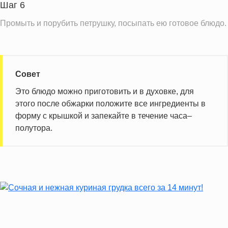
Шаг 6
Промыть и порубить петрушку, посыпать ею готовое блюдо.
Совет
Это блюдо можно приготовить и в духовке, для
этого после обжарки положите все ингредиенты в
форму с крышкой и запекайте в течение часа–
полутора.