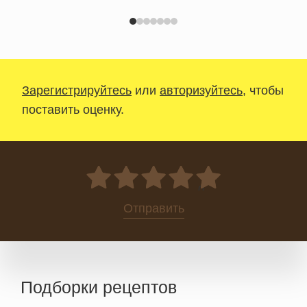
Зарегистрируйтесь
или
авторизуйтесь
, чтобы
поставить оценку.
0
Отправить
Подборки рецептов