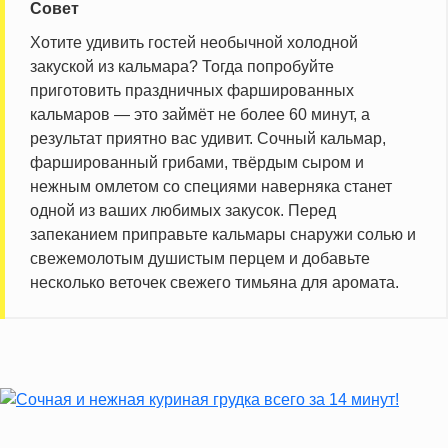
Совет
Хотите удивить гостей необычной холодной
закуской из кальмара? Тогда попробуйте
приготовить праздничных фаршированных
кальмаров — это займёт не более 60 минут, а
результат приятно вас удивит. Сочный кальмар,
фаршированный грибами, твёрдым сыром и
нежным омлетом со специями наверняка станет
одной из ваших любимых закусок. Перед
запеканием приправьте кальмары снаружи солью и
свежемолотым душистым перцем и добавьте
несколько веточек свежего тимьяна для аромата.