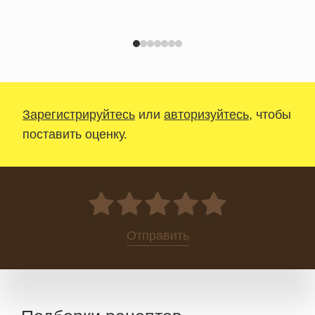
Зарегистрируйтесь
или
авторизуйтесь
, чтобы
поставить оценку.
0
Отправить