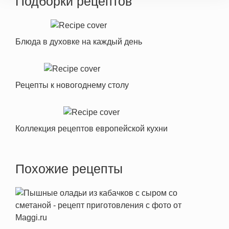
Подборки рецептов
Блюда в духовке на каждый день
Рецепты к новогоднему столу
Коллекция рецептов европейской кухни
Похожие рецепты