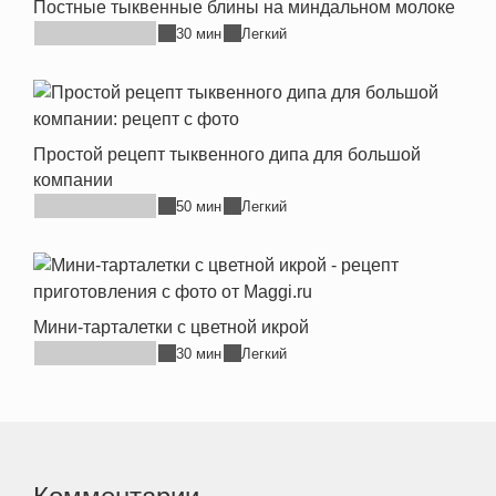
Постные тыквенные блины на миндальном молоке
30 мин
Легкий
Простой рецепт тыквенного дипа для большой
компании
50 мин
Легкий
Мини-тарталетки с цветной икрой
30 мин
Легкий