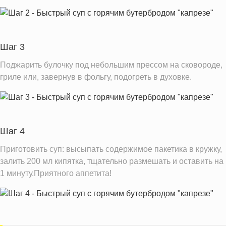
Шаг 3
Поджарить булочку под небольшим прессом на сковороде,
гриле или, завернув в фольгу, подогреть в духовке.
Шаг 4
Приготовить суп: высыпать содержимое пакетика в кружку,
залить 200 мл кипятка, тщательно размешать и оставить на
1 минуту.Приятного аппетита!