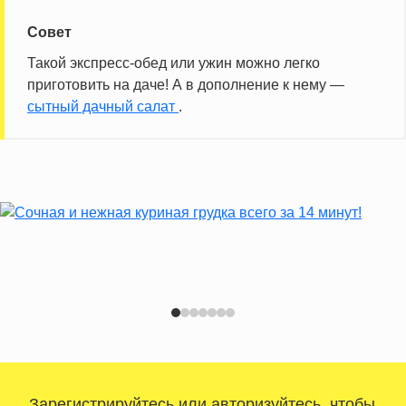
Совет
Такой экспресс-обед или ужин можно легко
приготовить на даче! А в дополнение к нему —
сытный дачный салат
.
Зарегистрируйтесь
или
авторизуйтесь
, чтобы