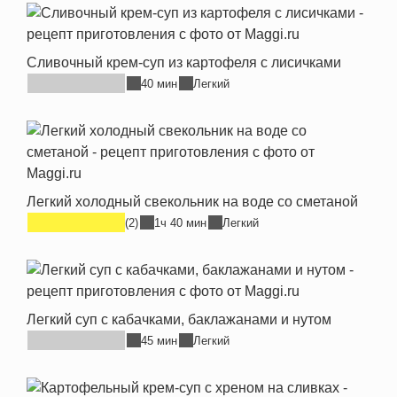
Сливочный крем-суп из картофеля с лисичками
40 мин
Легкий
Легкий холодный свекольник на воде со сметаной
(2)
1ч 40 мин
Легкий
Легкий суп с кабачками, баклажанами и нутом
45 мин
Легкий