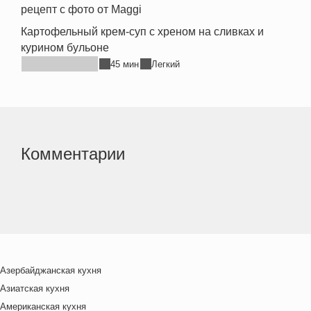
Картофельный крем-суп с хреном на сливках и
курином бульоне
45 мин
Легкий
Комментарии
Азербайджанская кухня
Азиатская кухня
Американская кухня