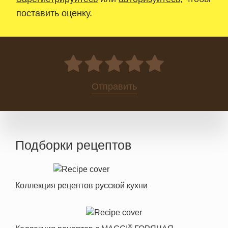
поставить оценку.
0
Отправить
Подборки рецептов
Коллекция рецептов русской кухни
®