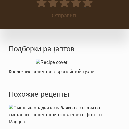
0
Отправить
Подборки рецептов
Коллекция рецептов европейской кухни
Похожие рецепты