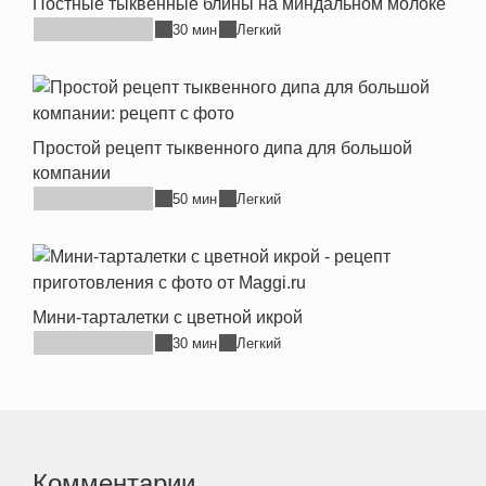
Постные тыквенные блины на миндальном молоке
30 мин
Легкий
Простой рецепт тыквенного дипа для большой
компании
50 мин
Легкий
Мини-тарталетки с цветной икрой
30 мин
Легкий
Комментарии