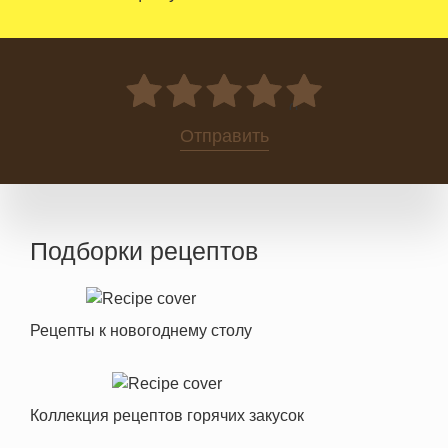
0
Отправить
Подборки рецептов
Рецепты к новогоднему столу
Коллекция рецептов горячих закусок