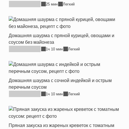
25 мин
Легкий
Домашняя шаурма с пряной курицей, овощами и
соусом без майонеза
1ч 10 мин
Легкий
Домашняя шаурма с сочной индейкой и острым
перечным соусом
1ч 10 мин
Легкий
Пряная закуска из жареных креветок с томатным