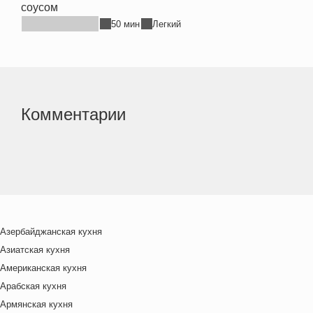
соусом
50 мин
Легкий
Комментарии
Азербайджанская кухня
Азиатская кухня
Американская кухня
Арабская кухня
Армянская кухня