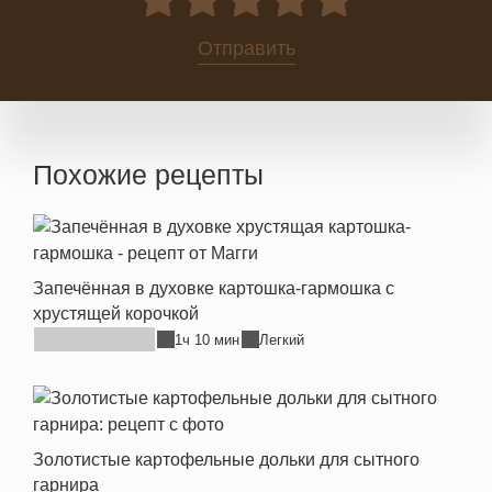
0
Отправить
Похожие рецепты
Запечённая в духовке картошка-гармошка с
хрустящей корочкой
1ч 10 мин
Легкий
Золотистые картофельные дольки для сытного
гарнира