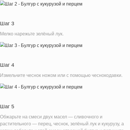
Шаг 3
Мелко нарежьте зелёный лук.
Шаг 4
Измельчите чеснок ножом или с помощью чеснокодавки.
Шаг 5
Обжарьте на смеси двух масел — сливочного и
растительного — перец, чеснок, зелёный лук и кукурузу, а