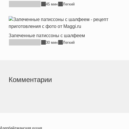
45 мин
Легкий
Запеченные патиссоны с шалфеем
30 мин
Легкий
Комментарии
Азербайджанская кухня