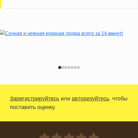
Зарегистрируйтесь
или
авторизуйтесь
, чтобы
поставить оценку.