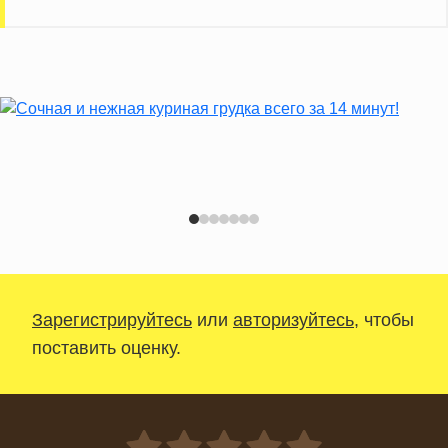
Зарегистрируйтесь
или
авторизуйтесь
, чтобы
поставить оценку.