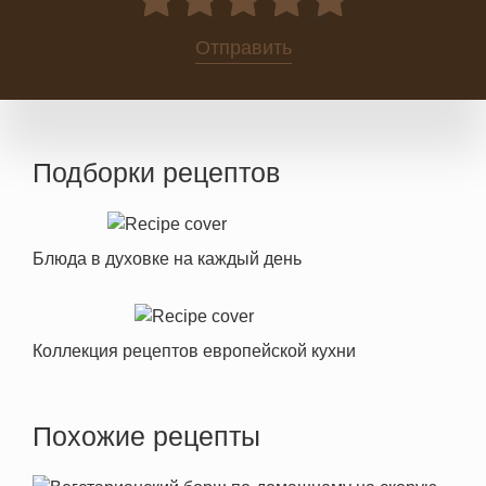
0
Отправить
Подборки рецептов
Блюда в духовке на каждый день
Коллекция рецептов европейской кухни
Похожие рецепты