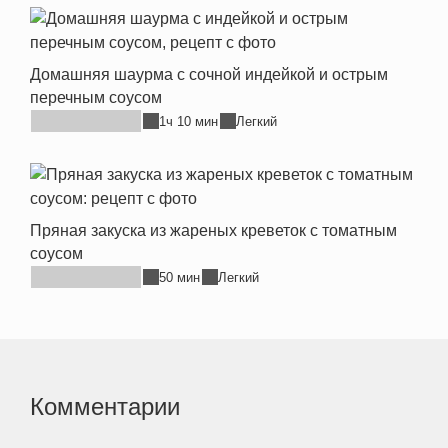
Домашняя шаурма с сочной индейкой и острым
перечным соусом
1ч 10 мин
Легкий
Пряная закуска из жареных креветок с томатным
соусом
50 мин
Легкий
Комментарии