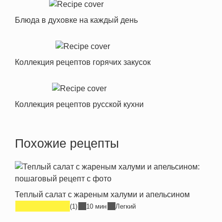
Блюда в духовке на каждый день
Коллекция рецептов горячих закусок
Коллекция рецептов русской кухни
Похожие рецепты
Теплый салат с жареным халуми и апельсином
(1)
10 мин
Легкий