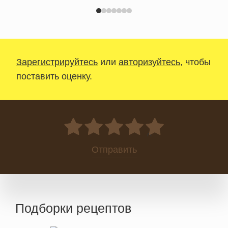
Зарегистрируйтесь
или
авторизуйтесь
, чтобы
поставить оценку.
0
Отправить
Подборки рецептов