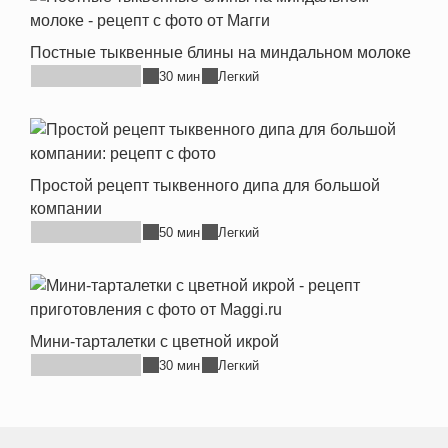
Постные тыквенные блины на миндальном молоке
30 мин
Легкий
Простой рецепт тыквенного дипа для большой
компании
50 мин
Легкий
Мини-тарталетки с цветной икрой
30 мин
Легкий