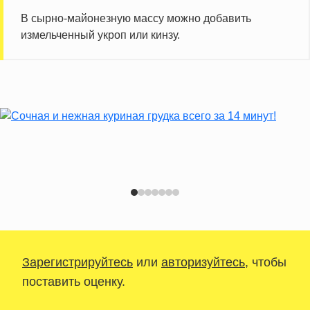
В сырно-майонезную массу можно добавить
измельченный укроп или кинзу.
Зарегистрируйтесь
или
авторизуйтесь
, чтобы
поставить оценку.