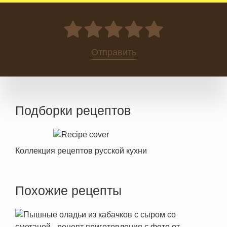
0
Отправить
Подборки рецептов
Коллекция рецептов русской кухни
Похожие рецепты