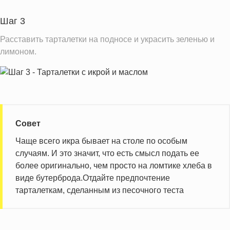
Шаг 3
Расставить тарталетки на подносе и украсить зеленью и
лимоном.
Совет
Чаще всего икра бывает на столе по особым
случаям. И это значит, что есть смысл подать ее
более оригинально, чем просто на ломтике хлеба в
виде бутерброда.Отдайте предпочтение
тарталеткам, сделанным из песочного теста