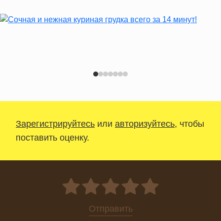
Зарегистрируйтесь
или
авторизуйтесь
, чтобы
поставить оценку.
0
Отправить