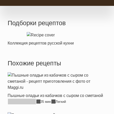
Подборки рецептов
Коллекция рецептов русской кухни
Похожие рецепты
Пышные оладьи из кабачков с сыром со сметаной
35 мин
Легкий