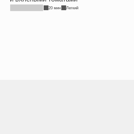
20 мин
Легкий