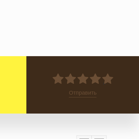
0
Отправить