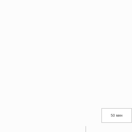
50 мин