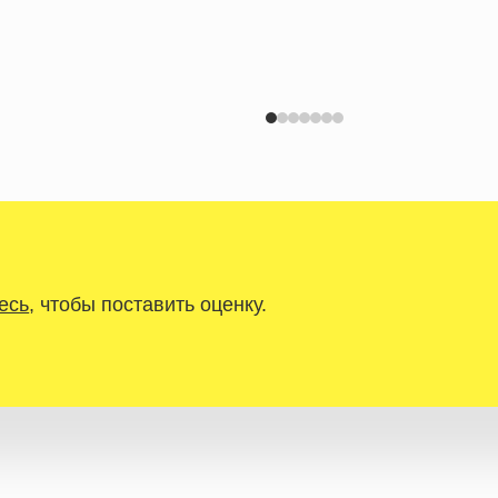
есь
, чтобы поставить оценку.