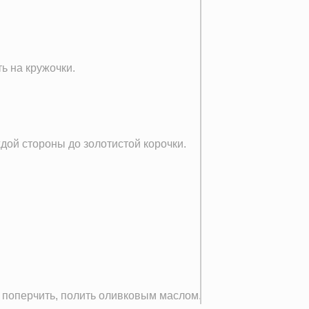
ь на кружочки.
дой стороны до золотистой корочки.
 поперчить, полить оливковым маслом.