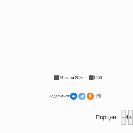
14 июля 2025
1400
Поделиться:
Порции
4