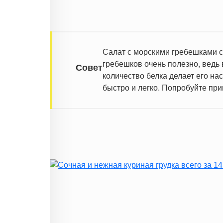
Салат с морскими гребешками сч
гребешков очень полезно, ведь 
Совет
количество белка делает его на
быстро и легко. Попробуйте при