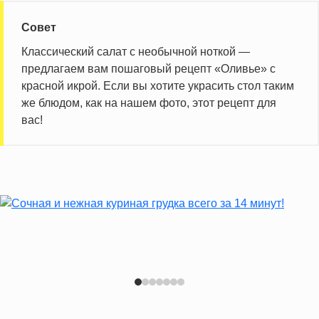
Совет
Классический салат с необычной ноткой —
предлагаем вам пошаговый рецепт «Оливье» с
красной икрой. Если вы хотите украсить стол таким
же блюдом, как на нашем фото, этот рецепт для
вас!