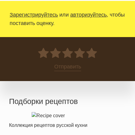
Зарегистрируйтесь
или
авторизуйтесь
, чтобы
поставить оценку.
0
Отправить
Подборки рецептов
Коллекция рецептов русской кухни