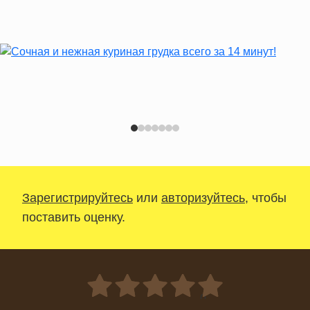
Зарегистрируйтесь
или
авторизуйтесь
, чтобы
поставить оценку.
0