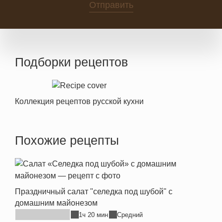
Отправить
Подборки рецептов
Коллекция рецептов русской кухни
Похожие рецепты
Праздничный салат "селедка под шубой" с
домашним майонезом
1ч 20 мин
Средний