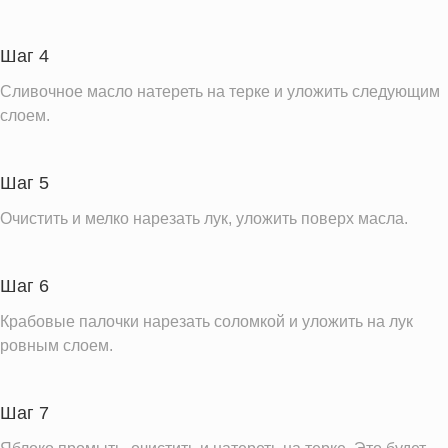
Шаг 4
Сливочное масло натереть на терке и уложить следующим
слоем.
Шаг 5
Очистить и мелко нарезать лук, уложить поверх масла.
Шаг 6
Крабовые палочки нарезать соломкой и уложить на лук
ровным слоем.
Шаг 7