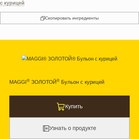
с курицей
Скопировать ингредиенты
®
®
MAGGI
ЗОЛОТОЙ
Бульон с курицей
Купить
Узнать о продукте