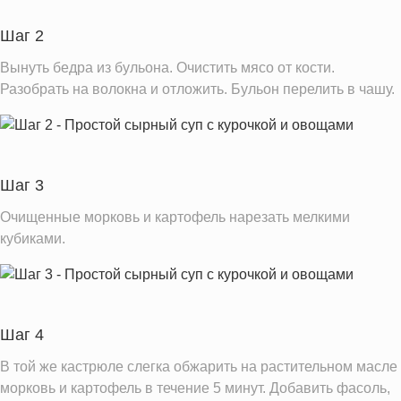
Шаг 2
Вынуть бедра из бульона. Очистить мясо от кости.
Разобрать на волокна и отложить. Бульон перелить в чашу.
Шаг 3
Очищенные морковь и картофель нарезать мелкими
кубиками.
Шаг 4
В той же кастрюле слегка обжарить на растительном масле
морковь и картофель в течение 5 минут. Добавить фасоль,