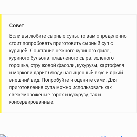
Совет
Если вы любите сырные супы, то вам определенно
стоит попробовать приготовить сырный суп с
курицей. Сочетание нежного куриного филе,
куриного бульона, плавленого сыра, зеленого
горошка, стручковой фасоли, кукурузы, картофеля
и моркови дарит блюду насыщенный вкус и яркий
внешний вид. Попробуйте и оцените сами. Для
приготовления супа можно использовать как
свежемороженые горох и кукурузу, так и
консервированные.