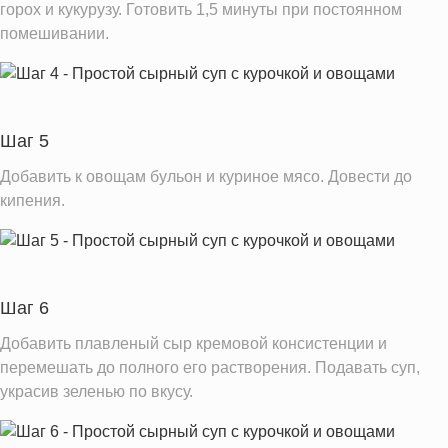
горох и кукурузу. Готовить 1,5 минуты при постоянном
помешивании.
Шаг 5
Добавить к овощам бульон и куриное мясо. Довести до
кипения.
Шаг 6
Добавить плавленый сыр кремовой консистенции и
перемешать до полного его растворения. Подавать суп,
украсив зеленью по вкусу.