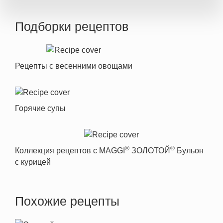
Подборки рецептов
Рецепты с весенними овощами
Горячие супы
®
®
Коллекция рецептов с MAGGI
ЗОЛОТОЙ
Бульон
с курицей
Похожие рецепты