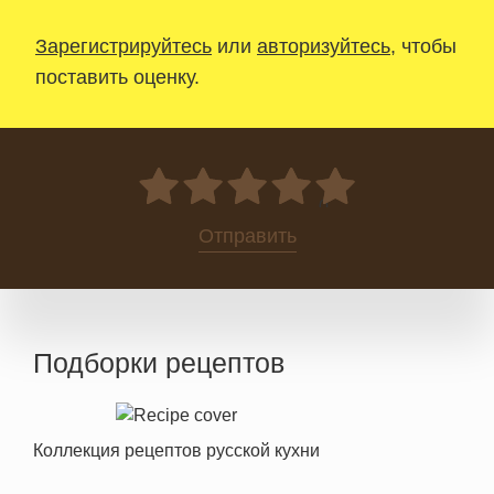
Зарегистрируйтесь
или
авторизуйтесь
, чтобы
поставить оценку.
0
Отправить
Подборки рецептов
Коллекция рецептов русской кухни