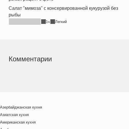
Салат "мимоза" с консервированной кукурузой без
рыбы
1ч
Легкий
Комментарии
Азербайджанская кухня
Азиатская кухня
Американская кухня