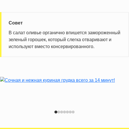
Совет
В салат оливье органично впишется замороженный
зеленый горошек, который слегка отваривают и
используют вместо консервированного.