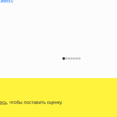
есь
, чтобы поставить оценку.