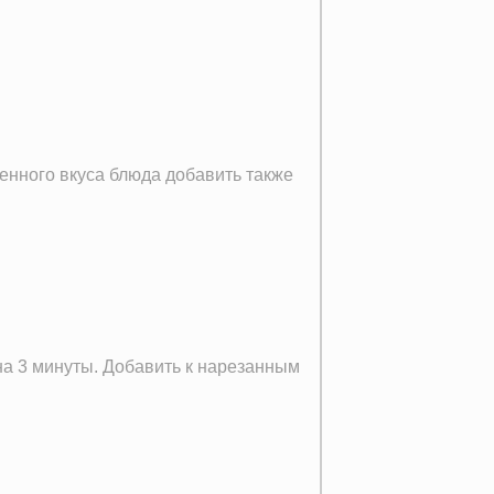
енного вкуса блюда добавить также
на 3 минуты. Добавить к нарезанным