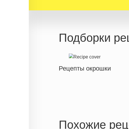
Подборки ре
Рецепты окрошки
Похожие рец