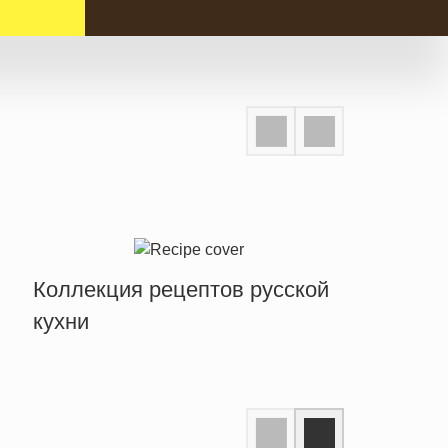
Коллекция рецептов русской
кухни