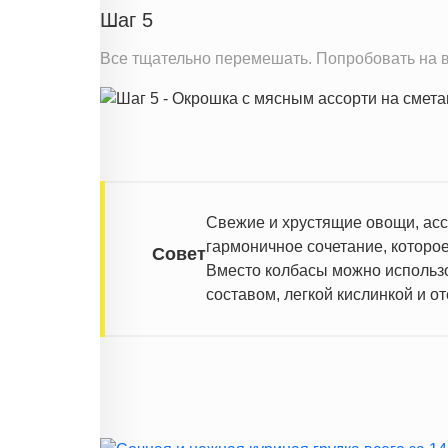
Шаг 5
Все тщательно перемешать. Попробовать на в
Свежие и хрустящие овощи, ассо
гармоничное сочетание, которое
Совет
Вместо колбасы можно использо
составом, легкой кислинкой и о