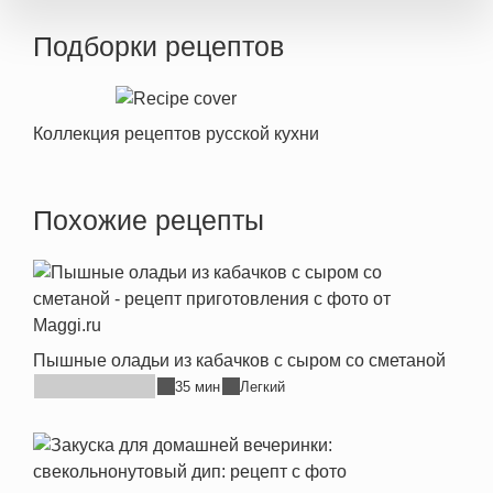
Подборки рецептов
Коллекция рецептов русской кухни
Похожие рецепты
Пышные оладьи из кабачков с сыром со сметаной
35 мин
Легкий