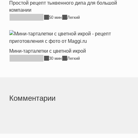
Простой рецепт тыквенного дипа для большой
компании
50 мин
Легкий
Мини-тарталетки с цветной икрой
30 мин
Легкий
Комментарии