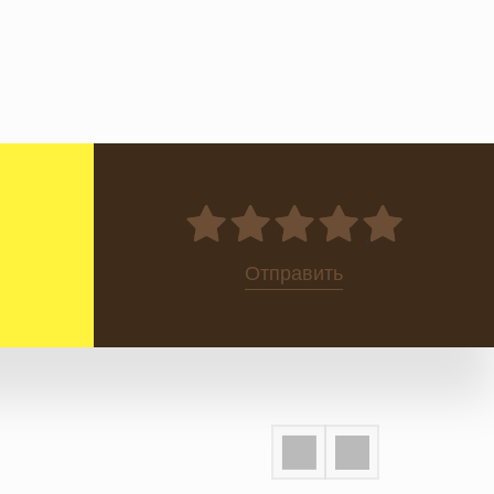
0
Отправить