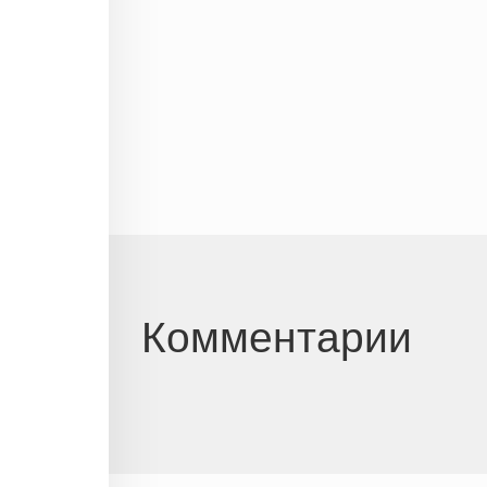
Комментарии