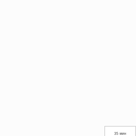
35 мин