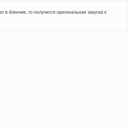
т в блинчик, то получится оригинальная закуска к