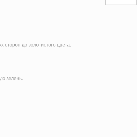
х сторон до золотистого цвета.
ую зелень.