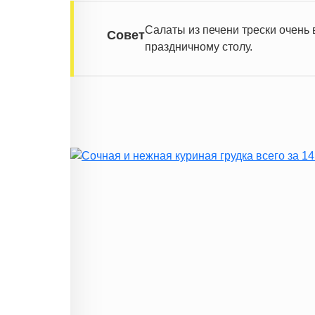
Салаты из печени трески очень в
Совет
праздничному столу.