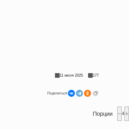
11 июля 2025
177
Поделиться:
Порции
4