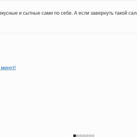
кусные и сытные сами по себе. А если завернуть такой сала