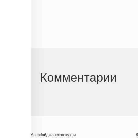
Комментарии
Азербайджанская кухня
8