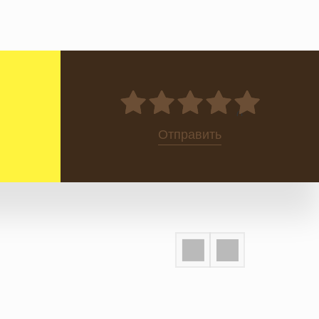
0
Отправить