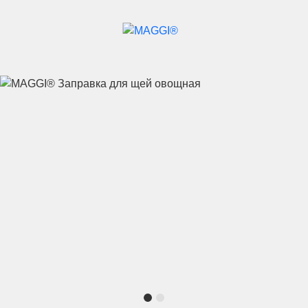
Перейти к основному содержанию